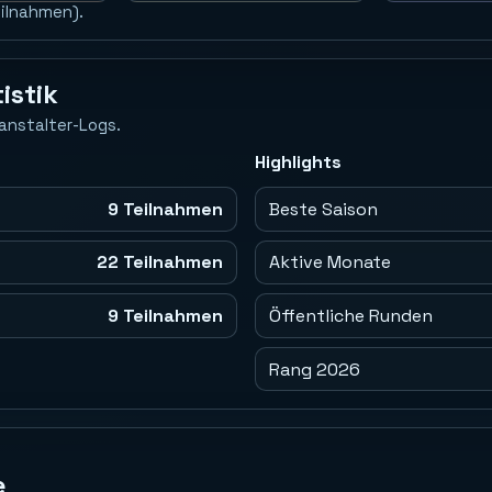
eilnahmen).
istik
anstalter-Logs.
Highlights
9 Teilnahmen
Beste Saison
22 Teilnahmen
Aktive Monate
9 Teilnahmen
Öffentliche Runden
Rang 2026
e