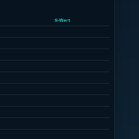
S-Wert