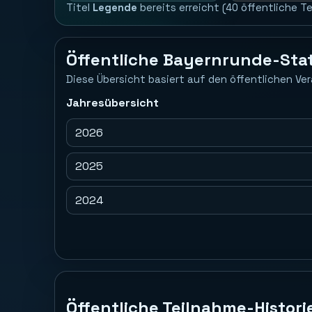
Titel
Legende
bereits erreicht (40 öffentliche T
Öffentliche Bayernrunde-Stat
Diese Übersicht basiert auf den öffentlichen Ver
Jahresübersicht
2026
2025
2024
Öffentliche Teilnahme-Histori