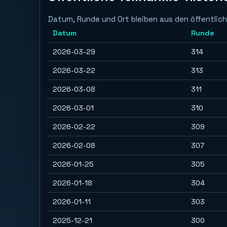
Datum, Runde und Ort bleiben aus den öffentlich
Datum
Runde
2026-03-29
314
2026-03-22
313
2026-03-08
311
2026-03-01
310
2026-02-22
309
2026-02-08
307
2026-01-25
305
2026-01-18
304
2026-01-11
303
2025-12-21
300