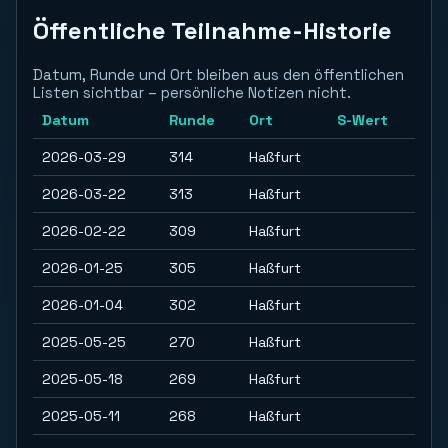
Öffentliche Teilnahme-Historie
Datum, Runde und Ort bleiben aus den öffentlichen
Listen sichtbar – persönliche Notizen nicht.
Datum
Runde
Ort
S-Wert
2026-03-29
314
Haßfurt
2026-03-22
313
Haßfurt
2026-02-22
309
Haßfurt
2026-01-25
305
Haßfurt
2026-01-04
302
Haßfurt
2025-05-25
270
Haßfurt
2025-05-18
269
Haßfurt
2025-05-11
268
Haßfurt