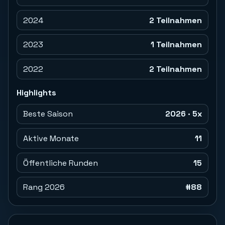
2024
2 Teilnahmen
2023
1 Teilnahmen
2022
2 Teilnahmen
Highlights
Beste Saison
2026 · 5x
Aktive Monate
11
Öffentliche Runden
15
Rang 2026
#88