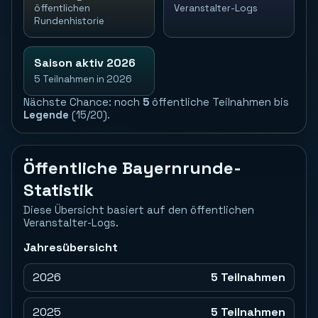
öffentlichen
Veranstalter-Logs
Rundenhistorie
Saison aktiv 2026
5 Teilnahmen in 2026
Nächste Chance: noch
5
öffentliche Teilnahmen bis
Legende
(15/20).
Öffentliche Bayernrunde-
Statistik
Diese Übersicht basiert auf den öffentlichen
Veranstalter-Logs.
Jahresübersicht
2026
5 Teilnahmen
2025
5 Teilnahmen