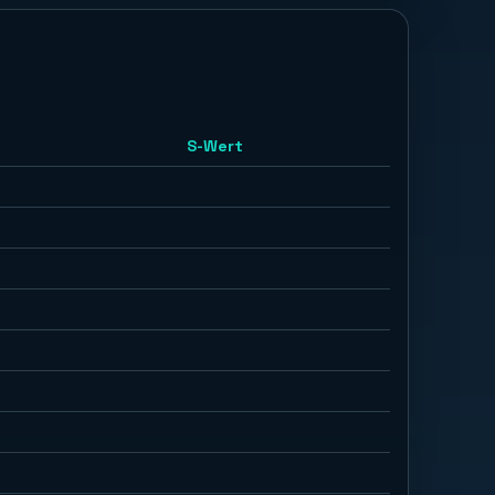
S-Wert