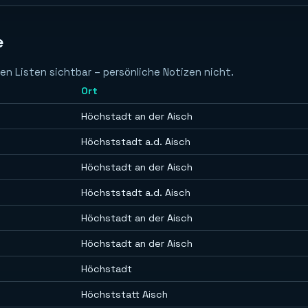
e
en Listen sichtbar – persönliche Notizen nicht.
Ort
Höchstadt an der Aisch
Höchststadt a.d. Aisch
Höchstadt an der Aisch
Höchststadt a.d. Aisch
Höchstadt an der Aisch
Höchstadt an der Aisch
Höchstadt
Höchststatt Aisch