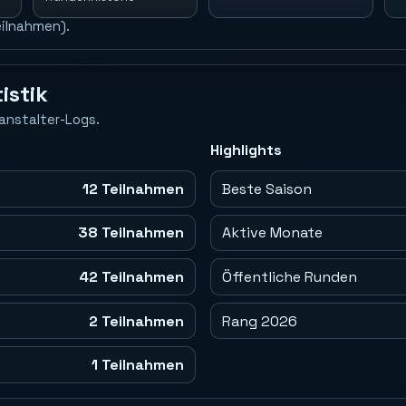
eilnahmen).
istik
anstalter-Logs.
Highlights
12 Teilnahmen
Beste Saison
38 Teilnahmen
Aktive Monate
42 Teilnahmen
Öffentliche Runden
2 Teilnahmen
Rang 2026
1 Teilnahmen