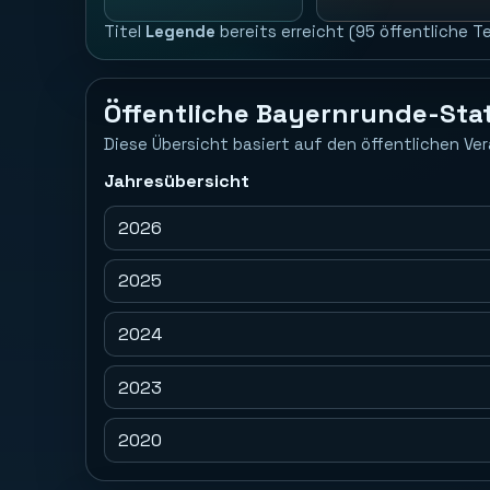
Titel
Legende
bereits erreicht (95 öffentliche T
Öffentliche Bayernrunde-Stat
Diese Übersicht basiert auf den öffentlichen Ver
Jahresübersicht
2026
2025
2024
2023
2020