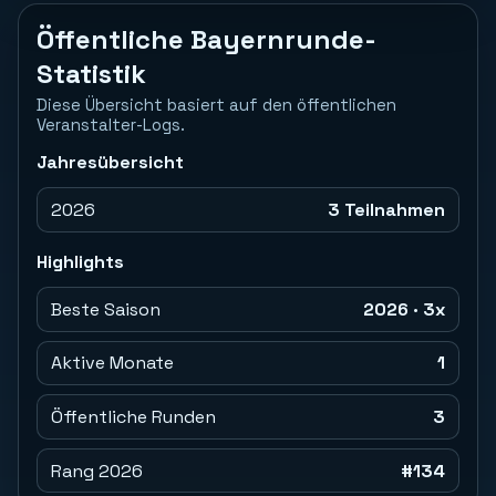
Öffentliche Bayernrunde-
Statistik
Diese Übersicht basiert auf den öffentlichen
Veranstalter-Logs.
Jahresübersicht
2026
3 Teilnahmen
Highlights
Beste Saison
2026 · 3x
Aktive Monate
1
Öffentliche Runden
3
Rang 2026
#134