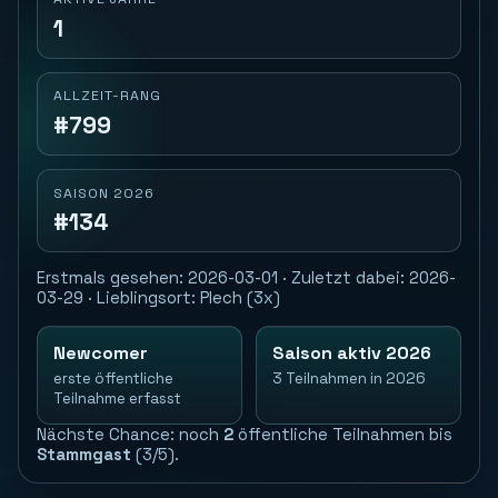
1
ALLZEIT-RANG
#799
SAISON 2026
#134
Erstmals gesehen: 2026-03-01 · Zuletzt dabei: 2026-
03-29 · Lieblingsort: Plech (3x)
Newcomer
Saison aktiv 2026
erste öffentliche
3 Teilnahmen in 2026
Teilnahme erfasst
Nächste Chance: noch
2
öffentliche Teilnahmen bis
Stammgast
(3/5).