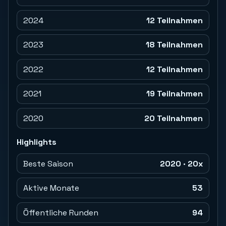
2024
12 Teilnahmen
2023
18 Teilnahmen
2022
12 Teilnahmen
2021
19 Teilnahmen
2020
20 Teilnahmen
Highlights
Beste Saison
2020 · 20x
Aktive Monate
53
Öffentliche Runden
94