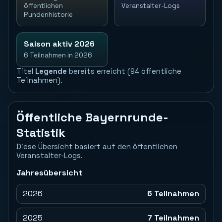
öffentlichen
Veranstalter-Logs
Rundenhistorie
Saison aktiv 2026
6 Teilnahmen in 2026
Titel
Legende
bereits erreicht (94 öffentliche
Teilnahmen).
Öffentliche Bayernrunde-
Statistik
Diese Übersicht basiert auf den öffentlichen
Veranstalter-Logs.
Jahresübersicht
2026
6 Teilnahmen
2025
7 Teilnahmen