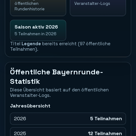
öffentlichen
Veranstalter-Logs
Rundenhistorie
Saison aktiv 2026
5 Teilnahmen in 2026
Titel
Legende
bereits erreicht (97 öffentliche
Teilnahmen).
Öffentliche Bayernrunde-
Statistik
Diese Übersicht basiert auf den öffentlichen
Veranstalter-Logs.
Jahresübersicht
2026
5 Teilnahmen
2025
12 Teilnahmen