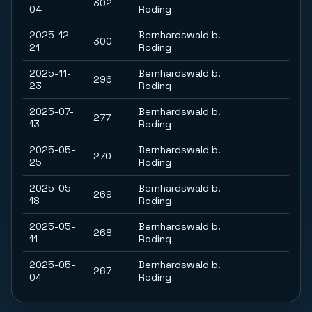
302
04
Roding
2025-12-
Bernhardswald b.
300
21
Roding
2025-11-
Bernhardswald b.
296
23
Roding
2025-07-
Bernhardswald b.
277
13
Roding
2025-05-
Bernhardswald b.
270
25
Roding
2025-05-
Bernhardswald b.
269
18
Roding
2025-05-
Bernhardswald b.
268
11
Roding
2025-05-
Bernhardswald b.
267
04
Roding