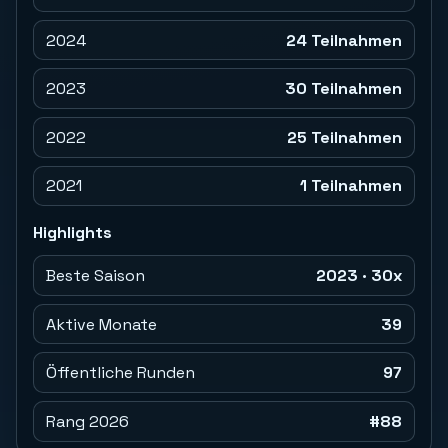
2024
24 Teilnahmen
2023
30 Teilnahmen
2022
25 Teilnahmen
2021
1 Teilnahmen
Highlights
Beste Saison
2023 · 30x
Aktive Monate
39
Öffentliche Runden
97
Rang 2026
#88