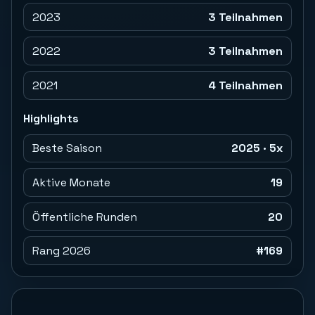
2023
3 Teilnahmen
2022
3 Teilnahmen
2021
4 Teilnahmen
Highlights
Beste Saison
2025 · 5x
Aktive Monate
19
Öffentliche Runden
20
Rang 2026
#169