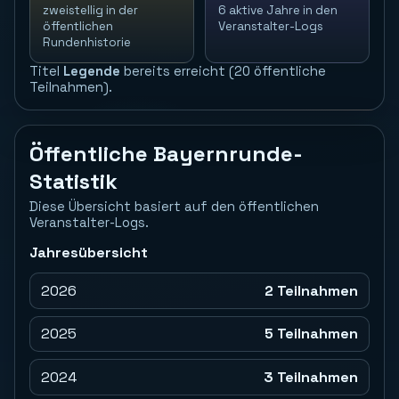
zweistellig in der
6 aktive Jahre in den
öffentlichen
Veranstalter-Logs
Rundenhistorie
Titel
Legende
bereits erreicht (20 öffentliche
Teilnahmen).
Öffentliche Bayernrunde-
Statistik
Diese Übersicht basiert auf den öffentlichen
Veranstalter-Logs.
Jahresübersicht
2026
2 Teilnahmen
2025
5 Teilnahmen
2024
3 Teilnahmen