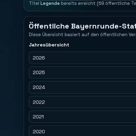
Titel
Legende
bereits erreicht (69 öffentliche T
Öffentliche Bayernrunde-Stat
Diese Übersicht basiert auf den öffentlichen Ver
Jahresübersicht
2026
2025
2024
2022
2021
2020