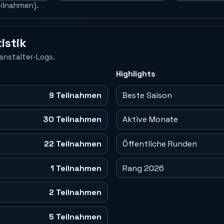
eilnahmen).
istik
anstalter-Logs.
Highlights
9 Teilnahmen
Beste Saison
30 Teilnahmen
Aktive Monate
22 Teilnahmen
Öffentliche Runden
1 Teilnahmen
Rang 2026
2 Teilnahmen
5 Teilnahmen