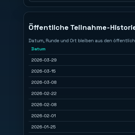
Öffentliche Teilnahme-Histori
Datum, Runde und Ort bleiben aus den öffentlich
Datum
2026-03-29
2026-03-15
2026-03-08
2026-02-22
2026-02-08
2026-02-01
2026-01-25