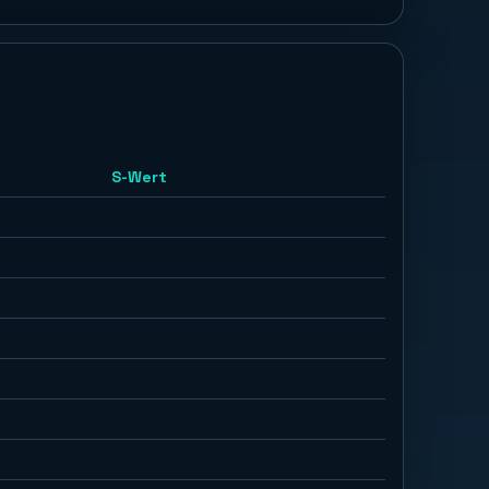
S-Wert