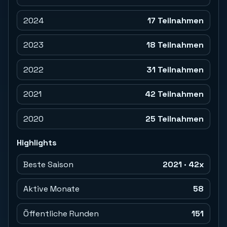
2024
17 Teilnahmen
2023
18 Teilnahmen
2022
31 Teilnahmen
2021
42 Teilnahmen
2020
25 Teilnahmen
Highlights
Beste Saison
2021 · 42x
Aktive Monate
58
Öffentliche Runden
151