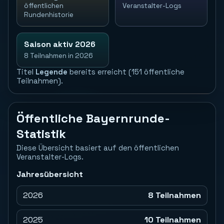
öffentlichen
Veranstalter-Logs
Rundenhistorie
Saison aktiv 2026
8 Teilnahmen in 2026
Titel
Legende
bereits erreicht (151 öffentliche
Teilnahmen).
Öffentliche Bayernrunde-
Statistik
Diese Übersicht basiert auf den öffentlichen
Veranstalter-Logs.
Jahresübersicht
2026
8 Teilnahmen
2025
10 Teilnahmen