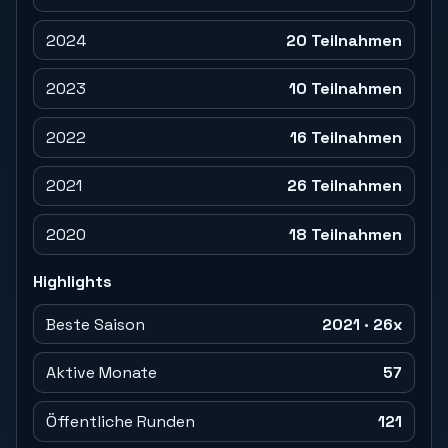
2024
20 Teilnahmen
2023
10 Teilnahmen
2022
16 Teilnahmen
2021
26 Teilnahmen
2020
18 Teilnahmen
Highlights
Beste Saison
2021 · 26x
Aktive Monate
57
Öffentliche Runden
121