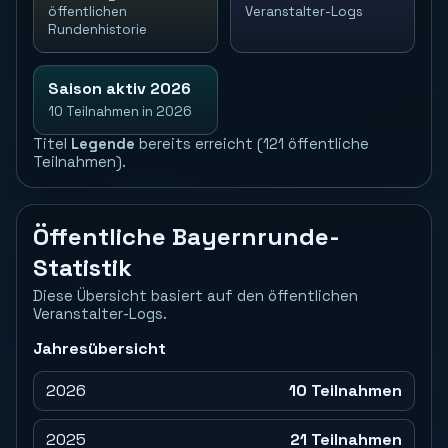
öffentlichen
Veranstalter-Logs
Rundenhistorie
Saison aktiv 2026
10 Teilnahmen in 2026
Titel
Legende
bereits erreicht (121 öffentliche
Teilnahmen).
Öffentliche Bayernrunde-
Statistik
Diese Übersicht basiert auf den öffentlichen
Veranstalter-Logs.
Jahresübersicht
2026
10 Teilnahmen
2025
21 Teilnahmen