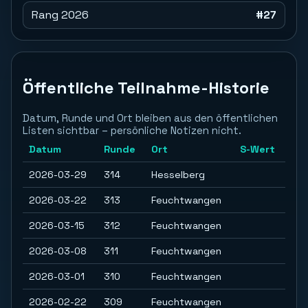
Rang 2026
#27
Öffentliche Teilnahme-Historie
Datum, Runde und Ort bleiben aus den öffentlichen
Listen sichtbar – persönliche Notizen nicht.
Datum
Runde
Ort
S-Wert
2026-03-29
314
Hesselberg
2026-03-22
313
Feuchtwangen
2026-03-15
312
Feuchtwangen
2026-03-08
311
Feuchtwangen
2026-03-01
310
Feuchtwangen
2026-02-22
309
Feuchtwangen