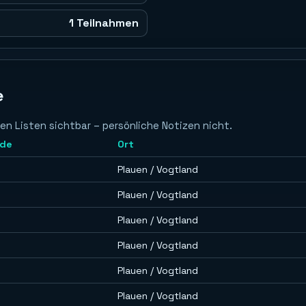
1 Teilnahmen
e
en Listen sichtbar – persönliche Notizen nicht.
de
Ort
Plauen / Vogtland
Plauen / Vogtland
Plauen / Vogtland
Plauen / Vogtland
Plauen / Vogtland
Plauen / Vogtland