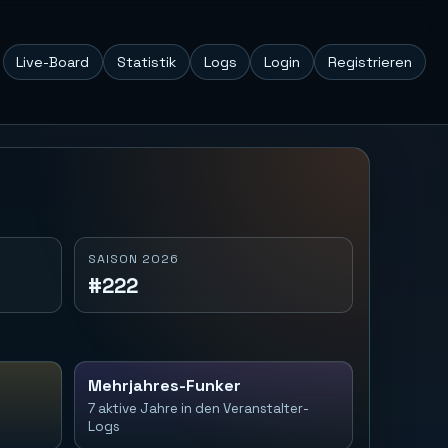
Live-Board
Statistik
Logs
Login
Registrieren
SAISON 2026
#222
Mehrjahres-Funker
7 aktive Jahre in den Veranstalter-
Logs