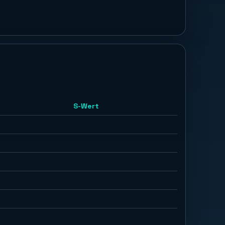
S-Wert