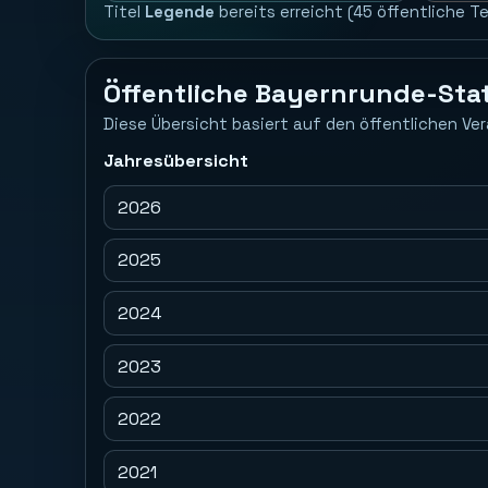
Titel
Legende
bereits erreicht (45 öffentliche T
Öffentliche Bayernrunde-Stat
Diese Übersicht basiert auf den öffentlichen Ver
Jahresübersicht
2026
2025
2024
2023
2022
2021