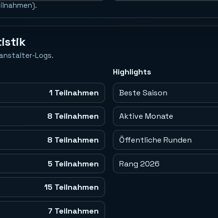
eilnahmen).
istik
anstalter-Logs.
Highlights
1 Teilnahmen
Beste Saison
8 Teilnahmen
Aktive Monate
8 Teilnahmen
Öffentliche Runden
5 Teilnahmen
Rang 2026
15 Teilnahmen
7 Teilnahmen