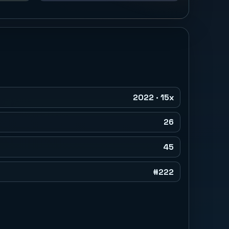
2022 · 15x
26
45
#222