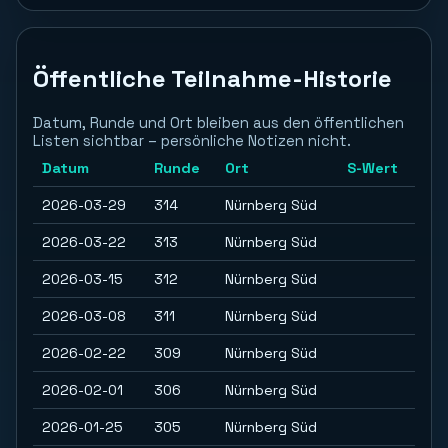
Öffentliche Teilnahme-Historie
Datum, Runde und Ort bleiben aus den öffentlichen
Listen sichtbar – persönliche Notizen nicht.
Datum
Runde
Ort
S-Wert
2026-03-29
314
Nürnberg Süd
2026-03-22
313
Nürnberg Süd
2026-03-15
312
Nürnberg Süd
2026-03-08
311
Nürnberg Süd
2026-02-22
309
Nürnberg Süd
2026-02-01
306
Nürnberg Süd
2026-01-25
305
Nürnberg Süd