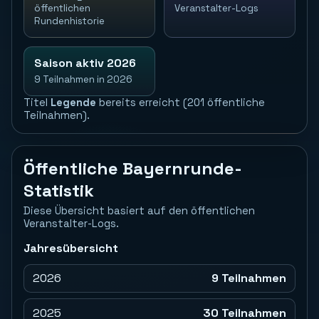
öffentlichen
Veranstalter-Logs
Rundenhistorie
Saison aktiv 2026
9 Teilnahmen in 2026
Titel
Legende
bereits erreicht (201 öffentliche
Teilnahmen).
Öffentliche Bayernrunde-
Statistik
Diese Übersicht basiert auf den öffentlichen
Veranstalter-Logs.
Jahresübersicht
2026
9 Teilnahmen
2025
30 Teilnahmen