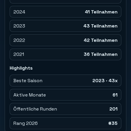
2024
41 Teilnahmen
2023
43 Teilnahmen
2022
42 Teilnahmen
2021
36 Teilnahmen
Highlights
Beste Saison
2023 · 43x
Aktive Monate
61
Öffentliche Runden
201
Rang 2026
#35